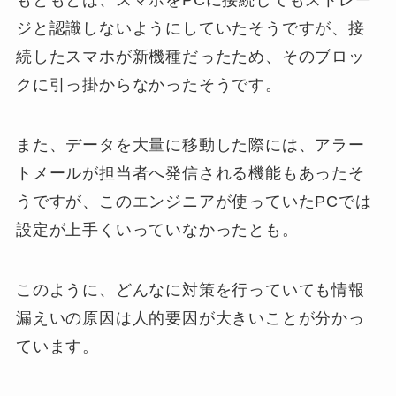
もともとは、スマホをPCに接続してもストレー
ジと認識しないようにしていたそうですが、接
続したスマホが新機種だったため、そのブロッ
クに引っ掛からなかったそうです。
また、データを大量に移動した際には、アラー
トメールが担当者へ発信される機能もあったそ
うですが、このエンジニアが使っていたPCでは
設定が上手くいっていなかったとも。
このように、どんなに対策を行っていても情報
漏えいの原因は人的要因が大きいことが分かっ
ています。