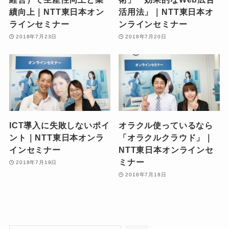
績向上｜NTT東日本オン
活用法」｜NTT東日本オ
ラインセミナー
ンラインセミナー
2018年7月23日
2018年7月20日
ICT導入に失敗しないポイ
オラクル使っているなら
ント｜NTT東日本オンラ
「オラクルクラウド」｜
インセミナー
NTT東日本オンラインセ
ミナー
2018年7月19日
2018年7月18日