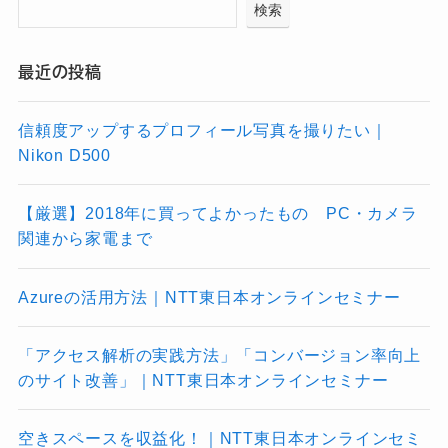
検索
最近の投稿
信頼度アップするプロフィール写真を撮りたい｜
Nikon D500
【厳選】2018年に買ってよかったもの PC・カメラ
関連から家電まで
Azureの活用方法｜NTT東日本オンラインセミナー
「アクセス解析の実践方法」「コンバージョン率向上
のサイト改善」｜NTT東日本オンラインセミナー
空きスペースを収益化！｜NTT東日本オンラインセミ