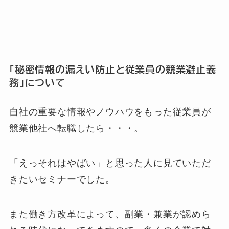
「秘密情報の漏えい防止と従業員の競業避止義
務」について
自社の重要な情報やノウハウをもった従業員が
競業他社へ転職したら・・・。
「えっそれはやばい」と思った人に見ていただ
きたいセミナーでした。
また働き方改革によって、副業・兼業が認めら