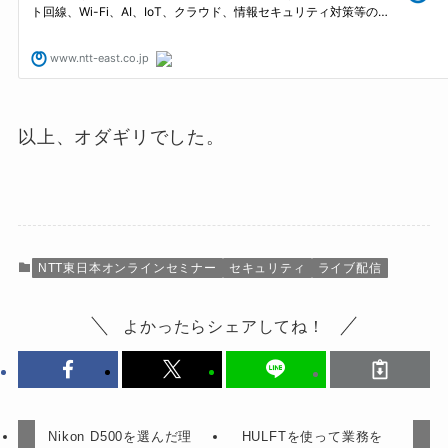
以上、オダギリでした。
NTT東日本オンラインセミナー
セキュリティ
ライブ配信
よかったらシェアしてね！
Nikon D500を選んだ理
HULFTを使って業務を