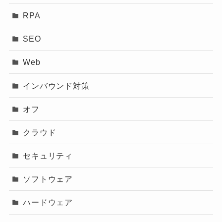
RPA
SEO
Web
インバウンド対策
オフ
クラウド
セキュリティ
ソフトウェア
ハードウェア