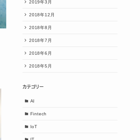
2019年3月
2018年12月
2018年8月
2018年7月
2018年6月
2018年5月
カテゴリー
AI
Fintech
IoT
IT