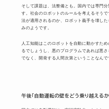
そして課題は、法整備とも。国内では専門分
す。社会のロボットのルールを考えるそうで
法が適用されるのか、ロボット義手を壊した
みのようです。
人工知能はこのロボットを自動に動かすため
るでしょうし、悪のプログラムであれば悪さ
でなく、開発する人間次第ということなんで
午後「自動運転の壁をどう乗り越えるか