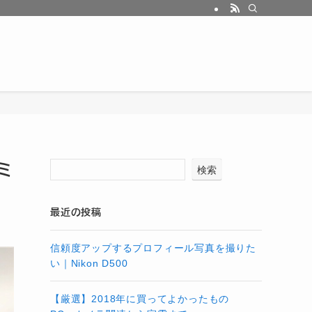
ミ
検索
最近の投稿
信頼度アップするプロフィール写真を撮りた
い｜Nikon D500
【厳選】2018年に買ってよかったもの