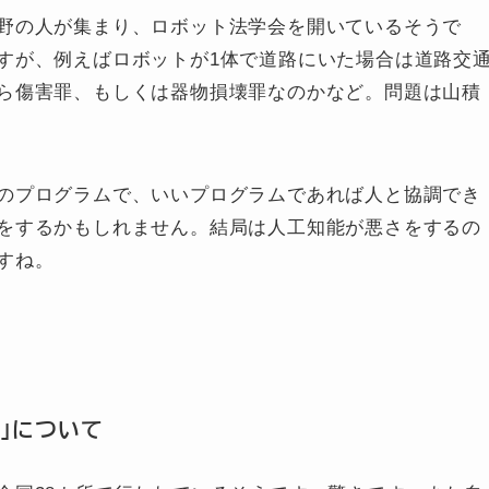
野の人が集まり、ロボット法学会を開いているそうで
すが、例えばロボットが1体で道路にいた場合は道路交
ら傷害罪、もしくは器物損壊罪なのかなど。問題は山積
のプログラムで、いいプログラムであれば人と協調でき
をするかもしれません。結局は人工知能が悪さをするの
すね。
」について