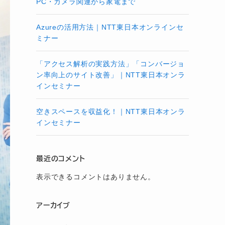
PC・カメラ関連から家電まで
Azureの活用方法｜NTT東日本オンラインセ
ミナー
「アクセス解析の実践方法」「コンバージョ
ン率向上のサイト改善」｜NTT東日本オンラ
インセミナー
空きスペースを収益化！｜NTT東日本オンラ
インセミナー
最近のコメント
表示できるコメントはありません。
アーカイブ