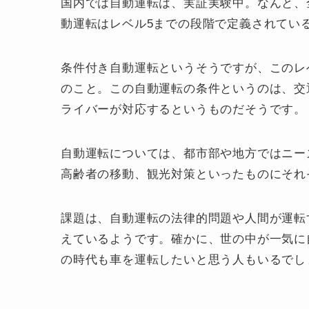
国内では自動運転は、実証実験中。なんと、
動運転はレベル5までの段階で定義されてい
条件付き自動運転というそうですが、このレ
のこと。この自動運転の条件というのは、交
ライバーが対応するというものだそうです。
自動運転については、都市部や地方ではニー
高齢者の移動、観光対策といったものにそれ
課題は、自動運転の法律的問題や人間が運転
えているようです。確かに、世の中が一気に
の時代も車を運転したいと思う人もいるでし