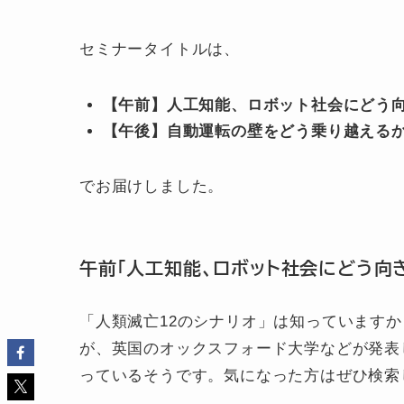
セミナータイトルは、
【午前】人工知能、ロボット社会にどう
【午後】自動運転の壁をどう乗り越える
でお届けしました。
午前「人工知能、ロボット社会にどう向
「人類滅亡12のシナリオ」は知っていますか
が、英国のオックスフォード大学などが発表
っているそうです。気になった方はぜひ検索