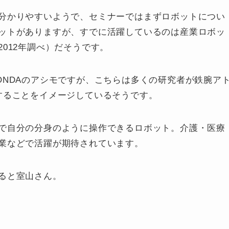
分かりやすいようで、セミナーではまずロボットについ
ットがありますが、すでに活躍しているのは産業ロボッ
012年調べ）だそうです。
ONDAのアシモですが、こちらは多くの研究者が鉄腕ア
することをイメージしているそうです。
で自分の分身のように操作できるロボット。介護・医療
業などで活躍が期待されています。
ると室山さん。