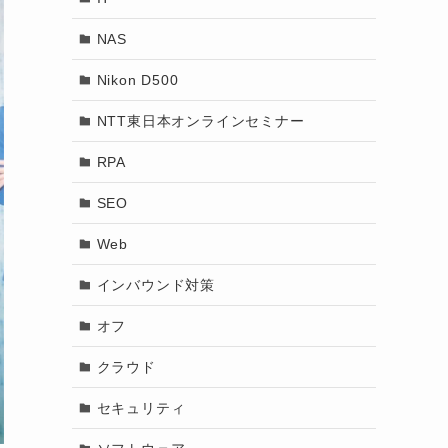
NAS
Nikon D500
NTT東日本オンラインセミナー
RPA
SEO
Web
インバウンド対策
オフ
クラウド
セキュリティ