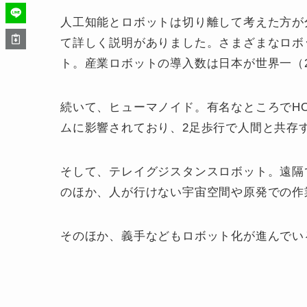
人工知能とロボットは切り離して考えた方が
て詳しく説明がありました。さまざまなロボ
ト。産業ロボットの導入数は日本が世界一（2
続いて、ヒューマノイド。有名なところでH
ムに影響されており、2足歩行で人間と共存
そして、テレイグジスタンスロボット。遠隔
のほか、人が行けない宇宙空間や原発での作
そのほか、義手などもロボット化が進んでい