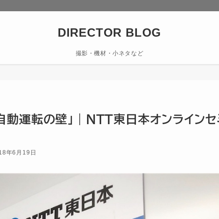
DIRECTOR BLOG
撮影・機材・小ネタなど
「自動運転の壁」｜NTT東日本オンラインセ
18年6月19日