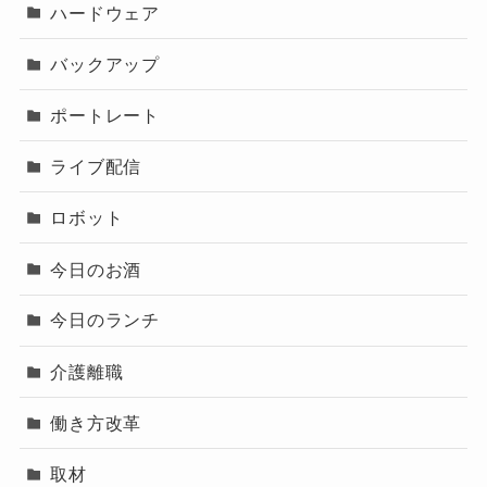
ハードウェア
バックアップ
ポートレート
ライブ配信
ロボット
今日のお酒
今日のランチ
介護離職
働き方改革
取材