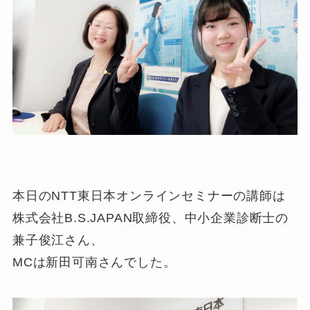
本日のNTT東日本オンラインセミナーの講師は
株式会社B.S.JAPAN取締役、中小企業診断士の
兼子俊江さん、
MCは新田可南さんでした。