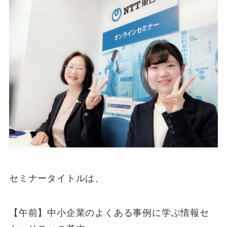
セミナータイトルは、
【午前】中小企業のよくある事例に学ぶ情報セ