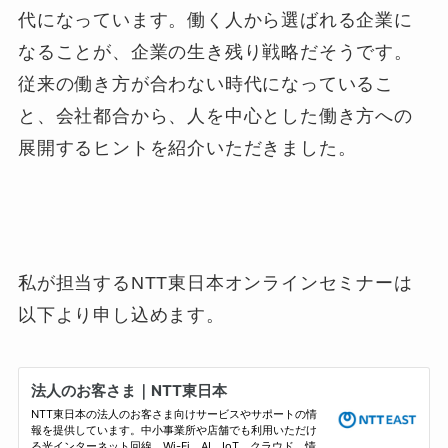
代になっています。働く人から選ばれる企業に
なることが、企業の生き残り戦略だそうです。
従来の働き方が合わない時代になっているこ
と、会社都合から、人を中心とした働き方への
展開するヒントを紹介いただきました。
私が担当するNTT東日本オンラインセミナーは
以下より申し込めます。