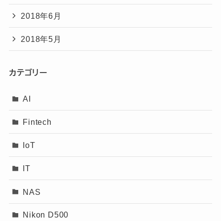
2018年6月
2018年5月
カテゴリー
AI
Fintech
IoT
IT
NAS
Nikon D500