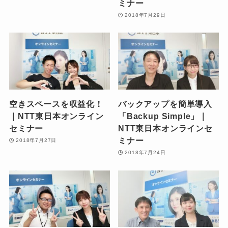
ミナー
2018年7月29日
空きスペースを収益化！
バックアップを簡単導入
｜NTT東日本オンライン
「Backup Simple」｜
セミナー
NTT東日本オンラインセ
ミナー
2018年7月27日
2018年7月24日