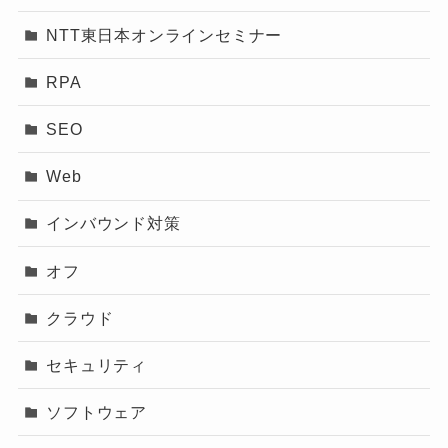
NTT東日本オンラインセミナー
RPA
SEO
Web
インバウンド対策
オフ
クラウド
セキュリティ
ソフトウェア