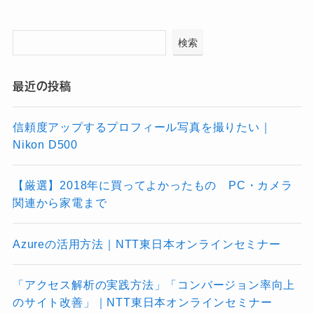
検索
最近の投稿
信頼度アップするプロフィール写真を撮りたい｜
Nikon D500
【厳選】2018年に買ってよかったもの PC・カメラ
関連から家電まで
Azureの活用方法｜NTT東日本オンラインセミナー
「アクセス解析の実践方法」「コンバージョン率向上
のサイト改善」｜NTT東日本オンラインセミナー