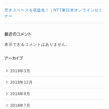
空きスペースを収益化！｜NTT東日本オンラインセミ
ナー
最近のコメント
表示できるコメントはありません。
アーカイブ
2019年3月
2018年12月
2018年8月
2018年7月