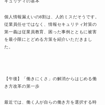
キュリティの基本
個人情報漏えいの8割は、人的ミスだそうです。
従業員任せではなく、情報セキュリティ対策の
第一義は従業員教育、困った事例とともに被害
を最小限にとどめる方策を紹介いただきまし
た。
【午後】「働きにくさ」の解消からはじめる働
き方改革の第一歩
最近では、働く人が自らの働き方を選択する時